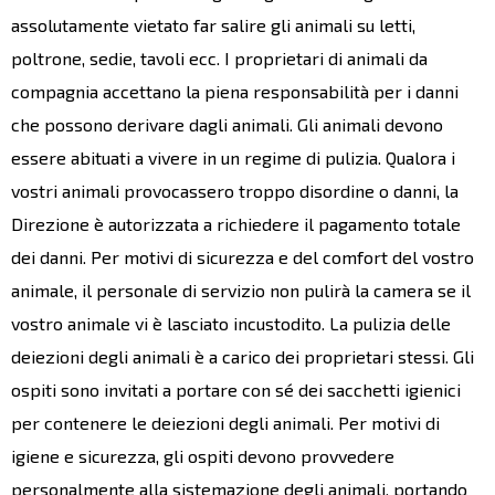
assolutamente vietato far salire gli animali su letti,
poltrone, sedie, tavoli ecc. I proprietari di animali da
compagnia accettano la piena responsabilità per i danni
che possono derivare dagli animali. Gli animali devono
essere abituati a vivere in un regime di pulizia. Qualora i
vostri animali provocassero troppo disordine o danni, la
Direzione è autorizzata a richiedere il pagamento totale
dei danni. Per motivi di sicurezza e del comfort del vostro
animale, il personale di servizio non pulirà la camera se il
vostro animale vi è lasciato incustodito. La pulizia delle
deiezioni degli animali è a carico dei proprietari stessi. Gli
ospiti sono invitati a portare con sé dei sacchetti igienici
per contenere le deiezioni degli animali. Per motivi di
igiene e sicurezza, gli ospiti devono provvedere
personalmente alla sistemazione degli animali, portando