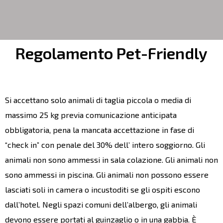
Regolamento Pet-Friendly
Si accettano solo animali di taglia piccola o media di
massimo 25 kg previa comunicazione anticipata
obbligatoria, pena la mancata accettazione in fase di
“check in” con penale del 30% dell’ intero soggiorno. Gli
animali non sono ammessi in sala colazione. Gli animali non
sono ammessi in piscina. Gli animali non possono essere
lasciati soli in camera o incustoditi se gli ospiti escono
dall’hotel. Negli spazi comuni dell’albergo, gli animali
devono essere portati al guinzaglio o in una gabbia. È