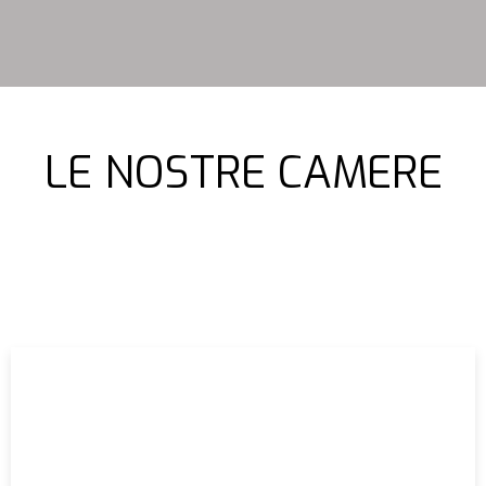
LE NOSTRE CAMERE