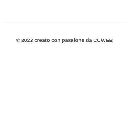
© 2023 creato con passione da CUWEB