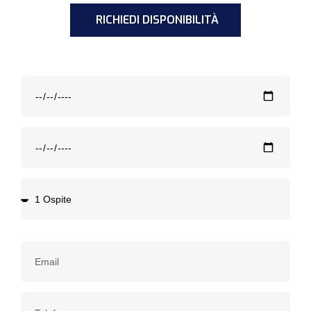
RICHIEDI DISPONIBILITÀ