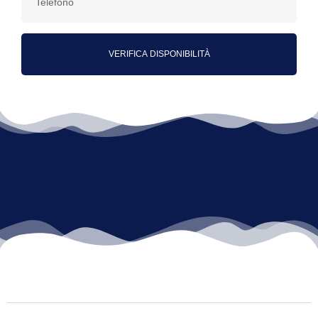
VERIFICA DISPONIBILITÀ