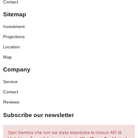
Contact
Sitemap
Investment
Projections
Location
Map
Company
Service
Contact
Reviews
Subscribe our newsletter
Ops! Sembra che non sia stata impostata la chiave API di