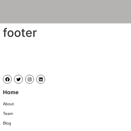
footer
Home
About
Team
Blog