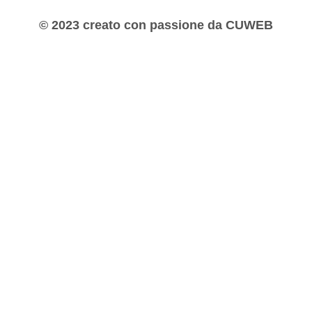
© 2023 creato con passione da CUWEB