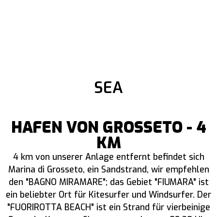
SEA
HAFEN VON GROSSETO - 4
KM
4 km von unserer Anlage entfernt befindet sich
Marina di Grosseto, ein Sandstrand, wir empfehlen
den "BAGNO MIRAMARE"; das Gebiet "FIUMARA" ist
ein beliebter Ort für Kitesurfer und Windsurfer. Der
"FUORIROTTA BEACH" ist ein Strand für vierbeinige