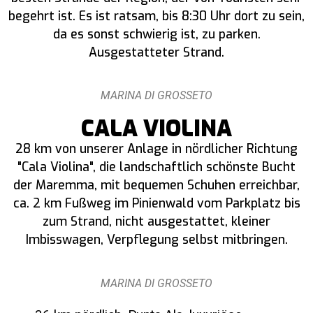
begehrt ist. Es ist ratsam, bis 8:30 Uhr dort zu sein,
da es sonst schwierig ist, zu parken.
Ausgestatteter Strand.
MARINA DI GROSSETO
CALA VIOLINA
28 km von unserer Anlage in nördlicher Richtung
"Cala Violina", die landschaftlich schönste Bucht
der Maremma, mit bequemen Schuhen erreichbar,
ca. 2 km Fußweg im Pinienwald vom Parkplatz bis
zum Strand, nicht ausgestattet, kleiner
Imbisswagen, Verpflegung selbst mitbringen.
MARINA DI GROSSETO